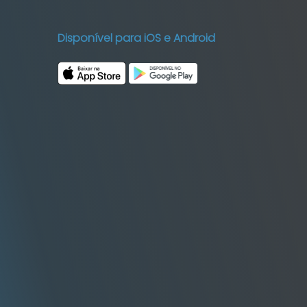
Disponível para iOS e Android