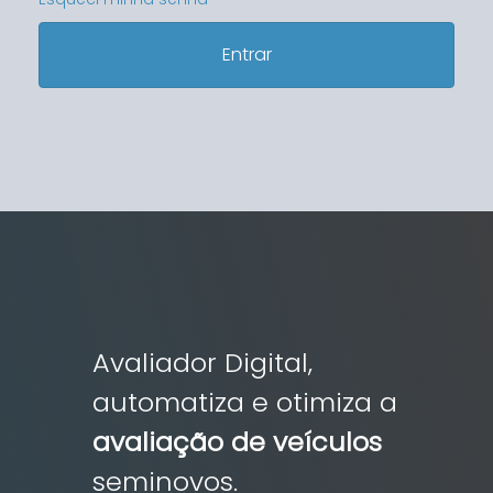
Entrar
Avaliador Digital,
automatiza e otimiza a
avaliação de veículos
seminovos.