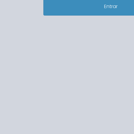
Entrar