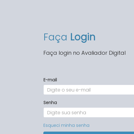
Faça
Login
Faça login no Avaliador Digital
E-mail
Senha
Esqueci minha senha