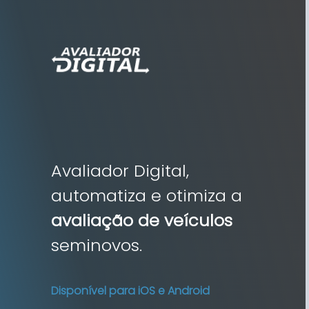
Avaliador Digital,
automatiza e otimiza a
avaliação de veículos
seminovos.
Disponível para iOS e Android