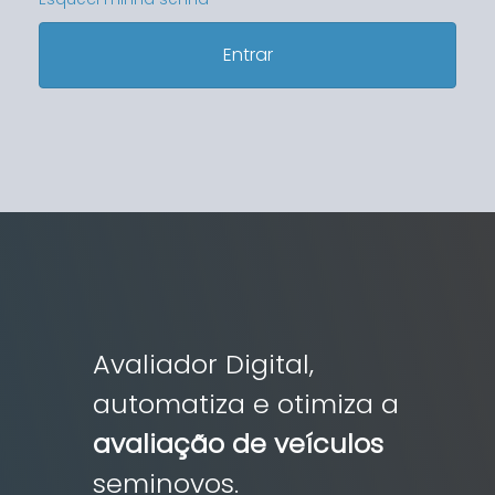
Entrar
Avaliador Digital,
automatiza e otimiza a
avaliação de veículos
seminovos.