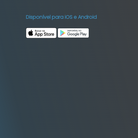
Disponível para iOS e Android